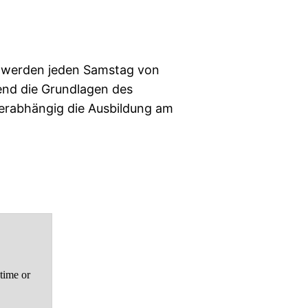
ir werden jeden Samstag von
end die Grundlagen des
terabhängig die Ausbildung am