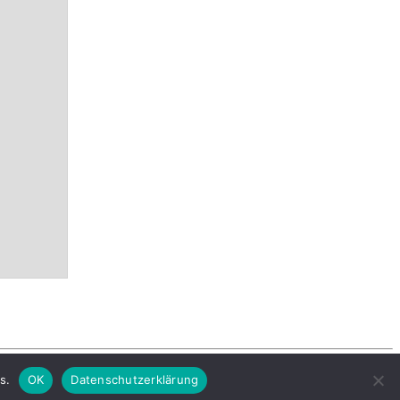
s.
OK
Datenschutzerklärung