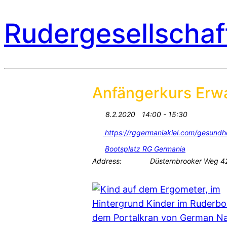
Rudergesellschaf
Anfängerkurs Erw
8.2.2020
14:00 - 15:30
https://rggermaniakiel.com/gesundh
Bootsplatz RG Germania
Address:
Düsternbrooker Weg 42