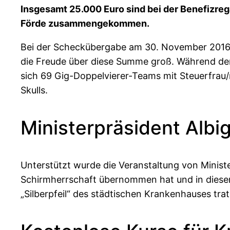
Insgesamt 25.000 Euro sind bei der Benefizre
Förde zusammengekommen.
Bei der Scheckübergabe am 30. November 2016 
die Freude über diese Summe groß. Während der
sich 69 Gig-Doppelvierer-Teams mit Steuerfrau
Skulls.
Ministerpräsident Albi
Unterstützt wurde die Veranstaltung von Ministe
Schirmherrschaft übernommen hat und in diesem
„Silberpfeil“ des städtischen Krankenhauses t