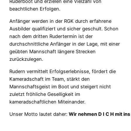
Ruderboot und erzielen eine Vielzahl von
beachtlichen Erfolgen.
Anfänger werden in der RGK durch erfahrene
Ausbilder qualifiziert und sicher geschult. Schon
nach dem dritten Rudertermin ist der
durchschnittliche Anfänger in der Lage, mit einer
geübten Mannschaft längere Strecken
zurückzulegen.
Rudern vermittelt Erfolgserlebnisse, fördert die
Kameradschaft im Team, stärkt den
Mannschaftsgeist im Boot und steigert nicht
zuletzt fröhliche Geselligkeit im
kameradschaftlichen Miteinander.
Unser Motto lautet daher:
Wir nehmen D I C H mit ins