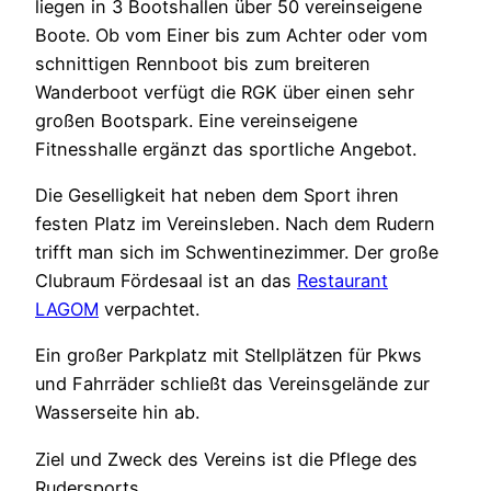
liegen in 3 Bootshallen über 50 vereinseigene
Boote. Ob vom Einer bis zum Achter oder vom
schnittigen Rennboot bis zum breiteren
Wanderboot verfügt die RGK über einen sehr
großen Bootspark. Eine vereinseigene
Fitnesshalle ergänzt das sportliche Angebot.
Die Geselligkeit hat neben dem Sport ihren
festen Platz im Vereinsleben. Nach dem Rudern
trifft man sich im Schwentinezimmer. Der große
Clubraum Fördesaal ist an das
Restaurant
LAGOM
verpachtet.
Ein großer Parkplatz mit Stellplätzen für Pkws
und Fahrräder schließt das Vereinsgelände zur
Wasserseite hin ab.
Ziel und Zweck des Vereins ist die Pflege des
Rudersports.