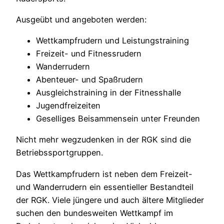
Ausgeübt und angeboten werden:
Wettkampfrudern und Leistungstraining
Freizeit- und Fitnessrudern
Wanderrudern
Abenteuer- und Spaßrudern
Ausgleichstraining in der Fitnesshalle
Jugendfreizeiten
Geselliges Beisammensein unter Freunden
Nicht mehr wegzudenken in der RGK sind die
Betriebssportgruppen.
Das Wettkampfrudern ist neben dem Freizeit-
und Wanderrudern ein essentieller Bestandteil
der RGK. Viele jüngere und auch ältere Mitglieder
suchen den bundesweiten Wettkampf im