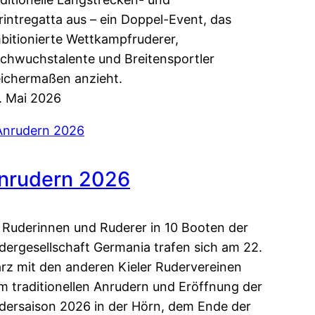
rintregatta aus – ein Doppel-Event, das
bitionierte Wettkampfruderer,
chwuchstalente und Breitensportler
eichermaßen anzieht.
. Mai 2026
nrudern 2026
 Ruderinnen und Ruderer in 10 Booten der
dergesellschaft Germania trafen sich am 22.
rz mit den anderen Kieler Rudervereinen
m traditionellen Anrudern und Eröffnung der
dersaison 2026 in der Hörn, dem Ende der