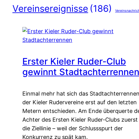
Vereinsereignisse
(186)
Vereinsnachric
Erster Kieler Ruder-Club
gewinnt Stadtachterrenne
Einmal mehr hat sich das Stadtachterrenne
der Kieler Rudervereine erst auf den letzten
Metern entschieden. Am Ende überquerte d
Achter des Ersten Kieler Ruder-Clubs zuerst
die Ziellinie – weil der Schlussspurt der
Konkurrenz zu spät kam.