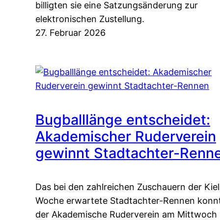
billigten sie eine Satzungsänderung zur
elektronischen Zustellung.
27. Februar 2026
Bugballlänge entscheidet:
Akademischer Ruderverein
gewinnt Stadtachter-Renn
Das bei den zahlreichen Zuschauern der Kiel
Woche erwartete Stadtachter-Rennen konn
der Akademische Ruderverein am Mittwoch