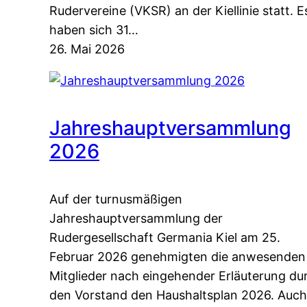
Rudervereine (VKSR) an der Kiellinie statt. E
haben sich 31…
26. Mai 2026
Jahreshauptversammlung
2026
Auf der turnusmäßigen
Jahreshauptversammlung der
Rudergesellschaft Germania Kiel am 25.
Februar 2026 genehmigten die anwesenden
Mitglieder nach eingehender Erläuterung du
den Vorstand den Haushaltsplan 2026. Auch