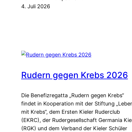
4. Juli 2026
Rudern gegen Krebs 2026
Die Benefizregatta „Rudern gegen Krebs“
findet in Kooperation mit der Stiftung „Lebe
mit Krebs“, dem Ersten Kieler Ruderclub
(EKRC), der Rudergesellschaft Germania Kie
(RGK) und dem Verband der Kieler Schüler