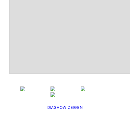
DIASHOW ZEIGEN