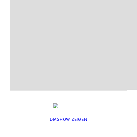
DIASHOW ZEIGEN