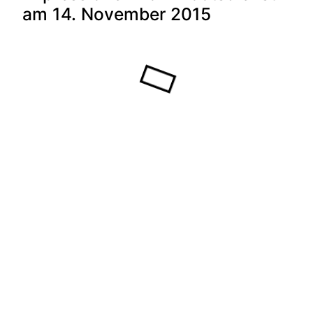
am 14. November 2015