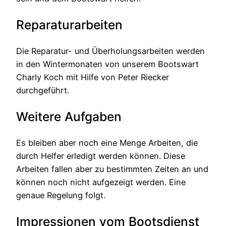
Reparaturarbeiten
Die Reparatur- und Überholungsarbeiten werden
in den Wintermonaten von unserem Bootswart
Charly Koch mit Hilfe von Peter Riecker
durchgeführt.
Weitere Aufgaben
Es bleiben aber noch eine Menge Arbeiten, die
durch Helfer erledigt werden können. Diese
Arbeiten fallen aber zu bestimmten Zeiten an und
können noch nicht aufgezeigt werden. Eine
genaue Regelung folgt.
Impressionen vom Bootsdienst