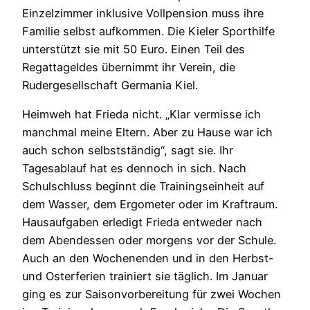
Einzelzimmer inklusive Vollpension muss ihre
Familie selbst aufkommen. Die Kieler Sporthilfe
unterstützt sie mit 50 Euro. Einen Teil des
Regattageldes übernimmt ihr Verein, die
Rudergesellschaft Germania Kiel.
Heimweh hat Frieda nicht. „Klar vermisse ich
manchmal meine Eltern. Aber zu Hause war ich
auch schon selbstständig“, sagt sie. Ihr
Tagesablauf hat es dennoch in sich. Nach
Schulschluss beginnt die Trainingseinheit auf
dem Wasser, dem Ergometer oder im Kraftraum.
Hausaufgaben erledigt Frieda entweder nach
dem Abendessen oder morgens vor der Schule.
Auch an den Wochenenden und in den Herbst-
und Osterferien trainiert sie täglich. Im Januar
ging es zur Saisonvorbereitung für zwei Wochen