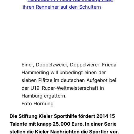
Einer, Doppelzweier, Doppelvierer: Frieda
Hämmerling will unbedingt einen der
sieben Plätze im deutschen Aufgebot bei
der U19-Ruder-Weltmeisterschaft in
Hamburg ergattern.
Foto Hornung
Die Stiftung Kieler Sporthilfe fördert 2014 15
Talente mit knapp 25.000 Euro. In einer Serie
stellen die Kieler Nachrichten die Sportler vor.