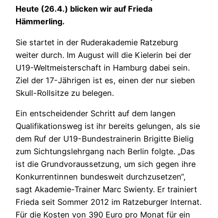
Heute (26.4.) blicken wir auf Frieda
Hämmerling.
Sie startet in der Ruderakademie Ratzeburg
weiter durch. Im August will die Kielerin bei der
U19-Weltmeisterschaft in Hamburg dabei sein.
Ziel der 17-Jährigen ist es, einen der nur sieben
Skull-Rollsitze zu belegen.
Ein entscheidender Schritt auf dem langen
Qualifikationsweg ist ihr bereits gelungen, als sie
dem Ruf der U19-Bundestrainerin Brigitte Bielig
zum Sichtungslehrgang nach Berlin folgte. „Das
ist die Grundvoraussetzung, um sich gegen ihre
Konkurrentinnen bundesweit durchzusetzen“,
sagt Akademie-Trainer Marc Swienty. Er trainiert
Frieda seit Sommer 2012 im Ratzeburger Internat.
Für die Kosten von 390 Euro pro Monat für ein