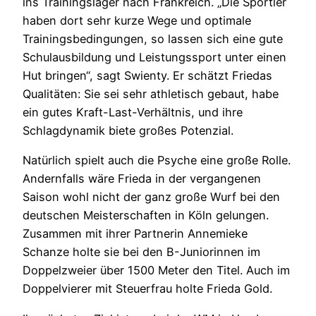
ins Trainingslager nach Frankreich. „Die Sportler
haben dort sehr kurze Wege und optimale
Trainingsbedingungen, so lassen sich eine gute
Schulausbildung und Leistungssport unter einen
Hut bringen“, sagt Swienty. Er schätzt Friedas
Qualitäten: Sie sei sehr athletisch gebaut, habe
ein gutes Kraft-Last-Verhältnis, und ihre
Schlagdynamik biete großes Potenzial.
Natürlich spielt auch die Psyche eine große Rolle.
Andernfalls wäre Frieda in der vergangenen
Saison wohl nicht der ganz große Wurf bei den
deutschen Meisterschaften in Köln gelungen.
Zusammen mit ihrer Partnerin Annemieke
Schanze holte sie bei den B-Juniorinnen im
Doppelzweier über 1500 Meter den Titel. Auch im
Doppelvierer mit Steuerfrau holte Frieda Gold.