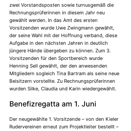
zwei Vorstandsposten sowie turnusgemäß die
Rechnungsprüferinnen in diesem Jahr neu
gewählt werden. In das Amt des ersten
Vorsitzenden wurde Uwe Zwingmann gewählt,
der seine Wahl mit der Hoffnung verband, diese
Aufgabe in den nächsten Jahren in deutlich
jüngere Hände übergeben zu können. Zum 3.
Vorsitzenden für den Sportbereich wurde
Henning Sell gewählt, der den anwesenden
Mitgliedern sogleich Tina Bartram als seine neue
Beisitzern vorstellte. Zu Rechnungsprüferinnen
wurden Silke, Claudia und Karin wiedergewählt.
Benefizregatta am 1. Juni
Der neugewählte 1. Vorsitzende – von den Kieler
Rudervereinen erneut zum Projektleiter bestellt –