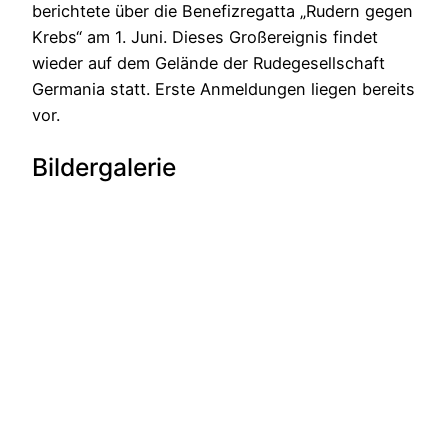
berichtete über die Benefizregatta „Rudern gegen
Krebs“ am 1. Juni. Dieses Großereignis findet
wieder auf dem Gelände der Rudegesellschaft
Germania statt. Erste Anmeldungen liegen bereits
vor.
Bildergalerie