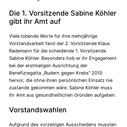
Die 1. Vorsitzende Sabine Köhler
gibt ihr Amt auf
Viele lobende Worte für ihre mehrjährige
Vorstandsarbeit fand der 2. Vorsitzende Klaus
Rademann für die scheidende 1. Vorsitzende
Sabine Köhler. Besonders hob er ihr Engagement
bei der erstmaligen Ausrichtung der
Benefizregatta „Rudern gegen Krebs“ 2010
hervor, die ohne ihren persönlichen Einsatz nie
zustande gekommen wäre. Sabine Köhler muss
ihr Amt aus gesundheitlichen Gründen aufgeben.
Vorstandswahlen
Aufgrund des vorzeitigen Ausscheidens mussten