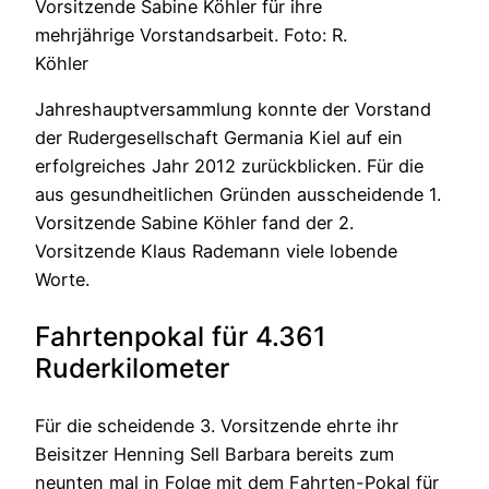
Vorsitzende Sabine Köhler für ihre
mehrjährige Vorstandsarbeit. Foto: R.
Köhler
Jahreshauptversammlung konnte der Vorstand
der Rudergesellschaft Germania Kiel auf ein
erfolgreiches Jahr 2012 zurückblicken. Für die
aus gesundheitlichen Gründen ausscheidende 1.
Vorsitzende Sabine Köhler fand der 2.
Vorsitzende Klaus Rademann viele lobende
Worte.
Fahrtenpokal für 4.361
Ruderkilometer
Für die scheidende 3. Vorsitzende ehrte ihr
Beisitzer Henning Sell Barbara bereits zum
neunten mal in Folge mit dem Fahrten-Pokal für