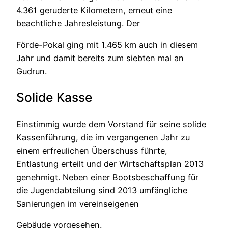
4.361 geruderte Kilometern, erneut eine
beachtliche Jahresleistung. Der
Förde-Pokal ging mit 1.465 km auch in diesem
Jahr und damit bereits zum siebten mal an
Gudrun.
Solide Kasse
Einstimmig wurde dem Vorstand für seine solide
Kassenführung, die im vergangenen Jahr zu
einem erfreulichen Überschuss führte,
Entlastung erteilt und der Wirtschaftsplan 2013
genehmigt. Neben einer Bootsbeschaffung für
die Jugendabteilung sind 2013 umfängliche
Sanierungen im vereinseigenen
Gebäude vorgesehen.