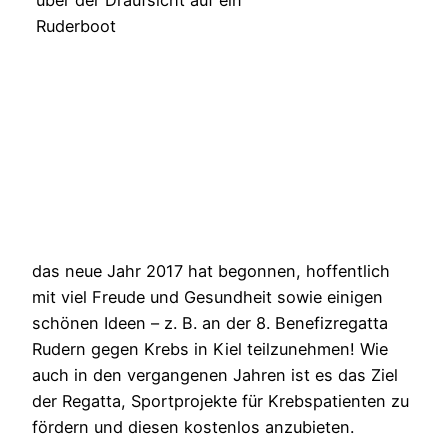
das neue Jahr 2017 hat begonnen, hoffentlich
mit viel Freude und Gesundheit sowie einigen
schönen Ideen – z. B. an der 8. Benefizregatta
Rudern gegen Krebs in Kiel teilzunehmen! Wie
auch in den vergangenen Jahren ist es das Ziel
der Regatta, Sportprojekte für Krebspatienten zu
fördern und diesen kostenlos anzubieten.