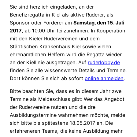
Sie sind herzlich eingeladen, an der
Benefizregatta in Kiel als aktive Ruderer, als
Sponsor oder Förderer am
Samstag, den 15. Juli
2017
, ab 10.00 Uhr teilzunehmen. In Kooperation
mit den Kieler Rudervereinen und dem
Städtischen Krankenhaus Kiel sowie vielen
ehrenamtlichen Helfern wird die Regatta wieder
an der Kiellinie ausgetragen. Auf
ruderlobby.de
finden Sie alle wissenswerte Details und Termine.
Dort können Sie sich ab sofort
online anmelden
.
Bitte beachten Sie, dass es in diesem Jahr zwei
Termine als Meldeschluss gibt: Wer das Angebot
der Rudervereine nutzen und die drei
Ausbildungstermine wahrnehmen möchte, melde
sich bitte bis spätestens 18.05.2017 an. Die
erfahreneren Teams, die keine Ausbildung mehr