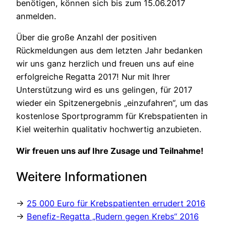
benötigen, können sich bis zum 15.06.2017
anmelden.
Über die große Anzahl der positiven
Rückmeldungen aus dem letzten Jahr bedanken
wir uns ganz herzlich und freuen uns auf eine
erfolgreiche Regatta 2017! Nur mit Ihrer
Unterstützung wird es uns gelingen, für 2017
wieder ein Spitzenergebnis „einzufahren“, um das
kostenlose Sportprogramm für Krebspatienten in
Kiel weiterhin qualitativ hochwertig anzubieten.
Wir freuen uns auf Ihre Zusage und Teilnahme!
Weitere Informationen
→
25 000 Euro für Krebspatienten errudert 2016
→
Benefiz-Regatta „Rudern gegen Krebs“ 2016