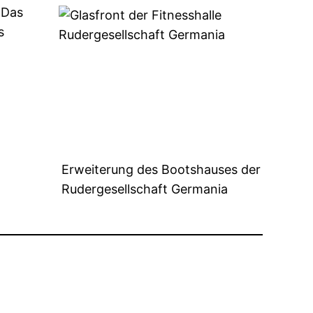
 Das
s
Erweiterung des Bootshauses der
Rudergesellschaft Germania