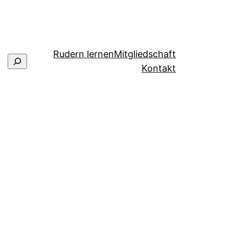
Rudern lernen
Mitgliedschaft
Suchen
Kontakt