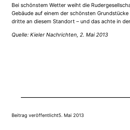
Bei schönstem Wetter weiht die Rudergesellschaf
Gebäude auf einem der schönsten Grundstücke der
dritte an diesem Standort – und das achte in d
Quelle: Kieler Nachrichten, 2. Mai 2013
Beitrag veröffentlicht
5. Mai 2013