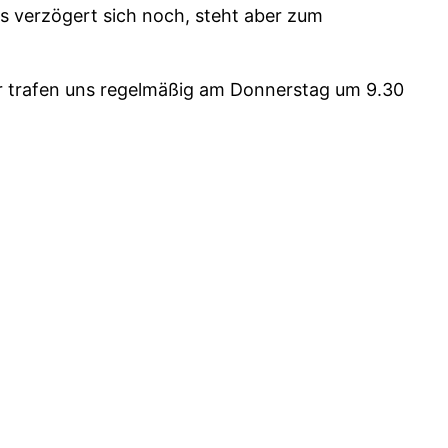
es verzögert sich noch, steht aber zum
Wir trafen uns regelmäßig am Donnerstag um 9.30