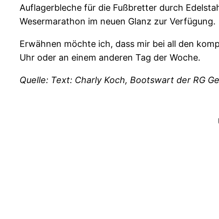
Auflagerbleche für die Fußbretter durch Edelsta
Wesermarathon im neuen Glanz zur Verfügung.
Erwähnen möchte ich, dass mir bei all den kompl
Uhr oder an einem anderen Tag der Woche.
Quelle: Text: Charly Koch, Bootswart der RG G