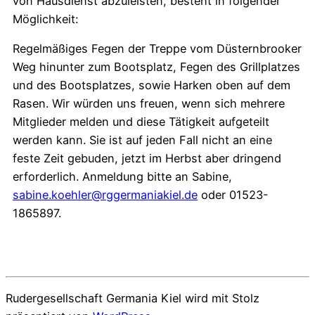
von Hausdienst abzuleisten, besteht in folgender
Möglichkeit:
Regelmäßiges Fegen der Treppe vom Düsternbrooker
Weg hinunter zum Bootsplatz, Fegen des Grillplatzes
und des Bootsplatzes, sowie Harken oben auf dem
Rasen. Wir würden uns freuen, wenn sich mehrere
Mitglieder melden und diese Tätigkeit aufgeteilt
werden kann. Sie ist auf jeden Fall nicht an eine
feste Zeit gebuden, jetzt im Herbst aber dringend
erforderlich. Anmeldung bitte an Sabine,
sabine.koehler@rggermaniakiel.de
oder 01523-
1865897.
Rudergesellschaft Germania Kiel wird mit Stolz