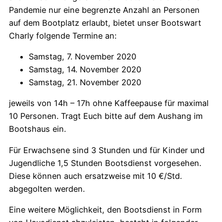
Pandemie nur eine begrenzte Anzahl an Personen
auf dem Bootplatz erlaubt, bietet unser Bootswart
Charly folgende Termine an:
Samstag, 7. November 2020
Samstag, 14. November 2020
Samstag, 21. November 2020
jeweils von 14h – 17h ohne Kaffeepause für maximal
10 Personen. Tragt Euch bitte auf dem Aushang im
Bootshaus ein.
Für Erwachsene sind 3 Stunden und für Kinder und
Jugendliche 1,5 Stunden Bootsdienst vorgesehen.
Diese können auch ersatzweise mit 10 €/Std.
abgegolten werden.
Eine weitere Möglichkeit, den Bootsdienst in Form