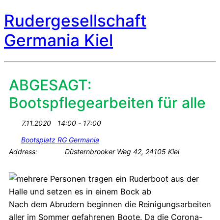
Rudergesellschaft
Germania Kiel
ABGESAGT:
Bootspflegearbeiten für alle
7.11.2020
14:00 - 17:00
Bootsplatz RG Germania
Address:
Düsternbrooker Weg 42, 24105 Kiel
Nach dem Abrudern beginnen die Reinigungsarbeiten
aller im Sommer gefahrenen Boote. Da die Corona-