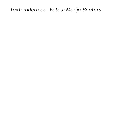
Text: rudern.de, Fotos: Merijn Soeters