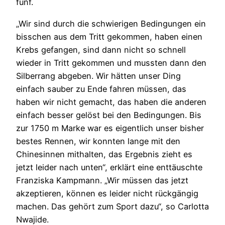
fünf.
„Wir sind durch die schwierigen Bedingungen ein
bisschen aus dem Tritt gekommen, haben einen
Krebs gefangen, sind dann nicht so schnell
wieder in Tritt gekommen und mussten dann den
Silberrang abgeben. Wir hätten unser Ding
einfach sauber zu Ende fahren müssen, das
haben wir nicht gemacht, das haben die anderen
einfach besser gelöst bei den Bedingungen. Bis
zur 1750 m Marke war es eigentlich unser bisher
bestes Rennen, wir konnten lange mit den
Chinesinnen mithalten, das Ergebnis zieht es
jetzt leider nach unten“, erklärt eine enttäuschte
Franziska Kampmann. „Wir müssen das jetzt
akzeptieren, können es leider nicht rückgängig
machen. Das gehört zum Sport dazu“, so Carlotta
Nwajide.