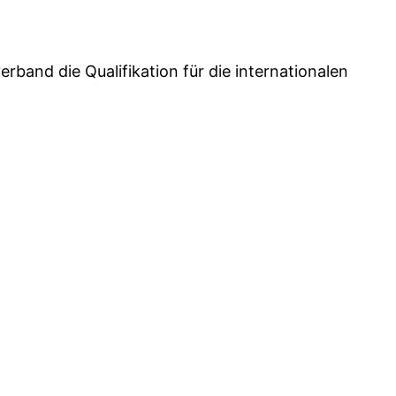
rband die Qualifikation für die internationalen