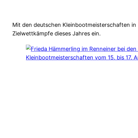
Mit den deutschen Kleinbootmeisterschaften in Kö
Zielwettkämpfe dieses Jahres ein.