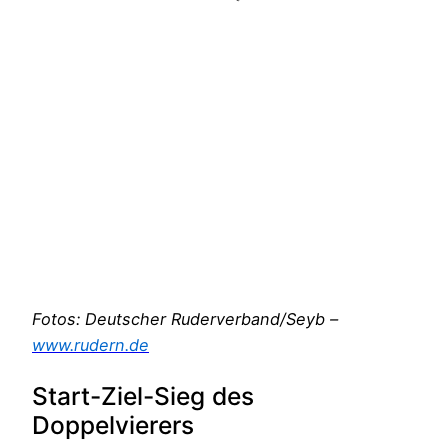
Fotos: Deutscher Ruderverband/Seyb –
www.rudern.de
Start-Ziel-Sieg des
Doppelvierers