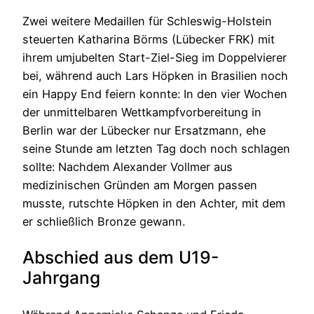
Zwei weitere Medaillen für Schleswig-Holstein
steuerten Katharina Börms (Lübecker FRK) mit
ihrem umjubelten Start-Ziel-Sieg im Doppelvierer
bei, während auch Lars Höpken in Brasilien noch
ein Happy End feiern konnte: In den vier Wochen
der unmittelbaren Wettkampfvorbereitung in
Berlin war der Lübecker nur Ersatzmann, ehe
seine Stunde am letzten Tag doch noch schlagen
sollte: Nachdem Alexander Vollmer aus
medizinischen Gründen am Morgen passen
musste, rutschte Höpken in den Achter, mit dem
er schließlich Bronze gewann.
Abschied aus dem U19-
Jahrgang