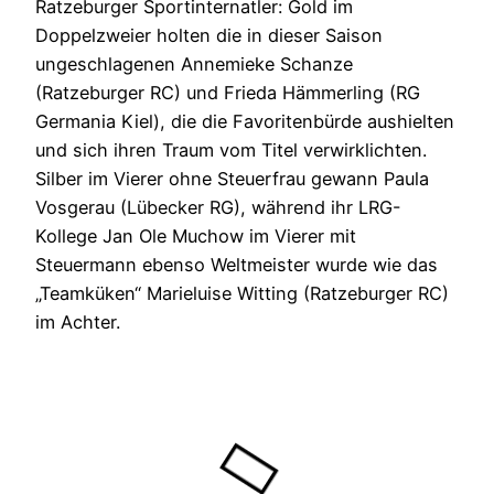
Ratzeburger Sportinternatler: Gold im
Doppelzweier holten die in dieser Saison
ungeschlagenen Annemieke Schanze
(Ratzeburger RC) und Frieda Hämmerling (RG
Germania Kiel), die die Favoritenbürde aushielten
und sich ihren Traum vom Titel verwirklichten.
Silber im Vierer ohne Steuerfrau gewann Paula
Vosgerau (Lübecker RG), während ihr LRG-
Kollege Jan Ole Muchow im Vierer mit
Steuermann ebenso Weltmeister wurde wie das
„Teamküken“ Marieluise Witting (Ratzeburger RC)
im Achter.