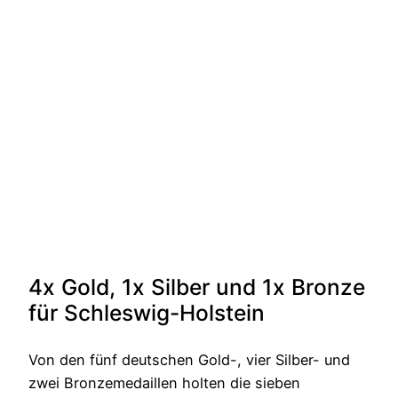
4x Gold, 1x Silber und 1x Bronze
für Schleswig-Holstein
Von den fünf deutschen Gold-, vier Silber- und
zwei Bronzemedaillen holten die sieben