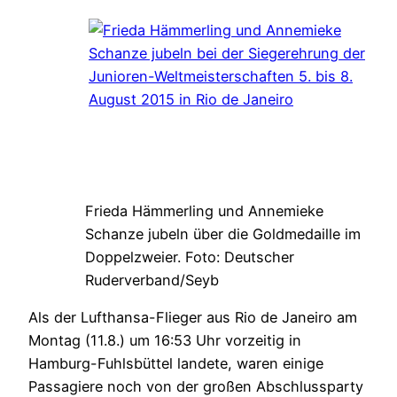
Frieda Hämmerling und Annemieke
Schanze jubeln über die Goldmedaille im
Doppelzweier. Foto: Deutscher
Ruderverband/Seyb
Als der Lufthansa-Flieger aus Rio de Janeiro am
Montag (11.8.) um 16:53 Uhr vorzeitig in
Hamburg-Fuhlsbüttel landete, waren einige
Passagiere noch von der großen Abschlussparty