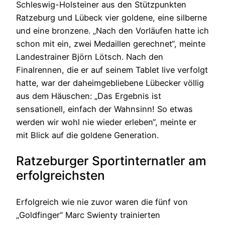
Schleswig-Holsteiner aus den Stützpunkten
Ratzeburg und Lübeck vier goldene, eine silberne
und eine bronzene. „Nach den Vorläufen hatte ich
schon mit ein, zwei Medaillen gerechnet“, meinte
Landestrainer Björn Lötsch. Nach den
Finalrennen, die er auf seinem Tablet live verfolgt
hatte, war der daheimgebliebene Lübecker völlig
aus dem Häuschen: „Das Ergebnis ist
sensationell, einfach der Wahnsinn! So etwas
werden wir wohl nie wieder erleben“, meinte er
mit Blick auf die goldene Generation.
Ratzeburger
Sportinternatler am
erfolgreichsten
Erfolgreich wie nie zuvor waren die fünf von
„Goldfinger“ Marc Swienty trainierten