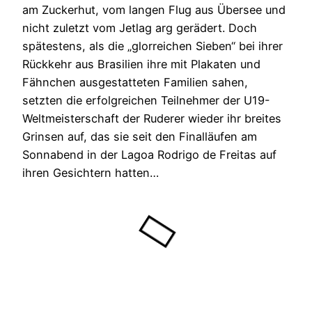
am Zuckerhut, vom langen Flug aus Übersee und
nicht zuletzt vom Jetlag arg gerädert. Doch
spätestens, als die „glorreichen Sieben“ bei ihrer
Rückkehr aus Brasilien ihre mit Plakaten und
Fähnchen ausgestatteten Familien sahen,
setzten die erfolgreichen Teilnehmer der U19-
Weltmeisterschaft der Ruderer wieder ihr breites
Grinsen auf, das sie seit den Finalläufen am
Sonnabend in der Lagoa Rodrigo de Freitas auf
ihren Gesichtern hatten…