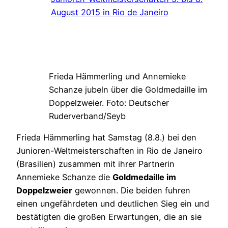
Frieda Hämmerling und Annemieke
Schanze jubeln über die Goldmedaille im
Doppelzweier. Foto: Deutscher
Ruderverband/Seyb
Frieda Hämmerling hat Samstag (8.8.) bei den
Junioren-Weltmeisterschaften in Rio de Janeiro
(Brasilien) zusammen mit ihrer Partnerin
Annemieke Schanze die
Goldmedaille im
Doppelzweier
gewonnen. Die beiden fuhren
einen ungefährdeten und deutlichen Sieg ein und
bestätigten die großen Erwartungen, die an sie