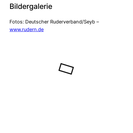
Bildergalerie
Fotos: Deutscher Ruderverband/Seyb –
www.rudern.de