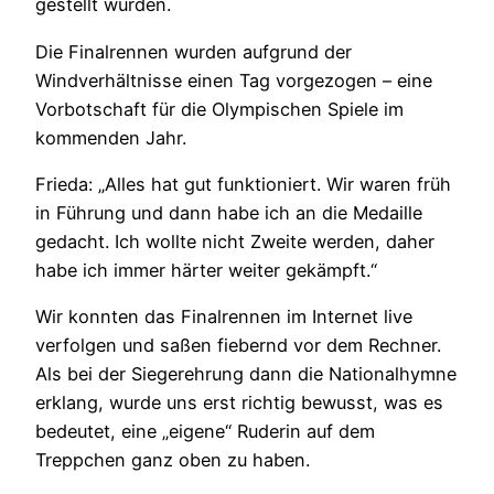
gestellt wurden.
Die Finalrennen wurden aufgrund der
Windverhältnisse einen Tag vorgezogen – eine
Vorbotschaft für die Olympischen Spiele im
kommenden Jahr.
Frieda­­: „Alles hat gut funktioniert. Wir waren früh
in Führung und dann habe ich an die Medaille
gedacht. Ich wollte nicht Zweite werden, daher
habe ich immer härter weiter gekämpft.“
Wir konnten das Finalrennen im Internet live
verfolgen und saßen fiebernd vor dem Rechner.
Als bei der Siegerehrung dann die Nationalhymne
erklang, wurde uns erst richtig bewusst, was es
bedeutet, eine „eigene“ Ruderin auf dem
Treppchen ganz oben zu haben.